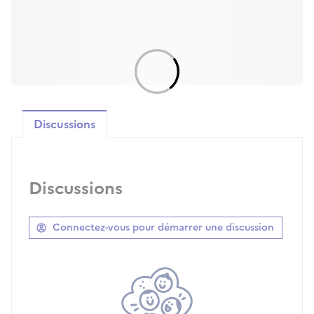
Discussions
Discussions
Connectez-vous pour démarrer une discussion