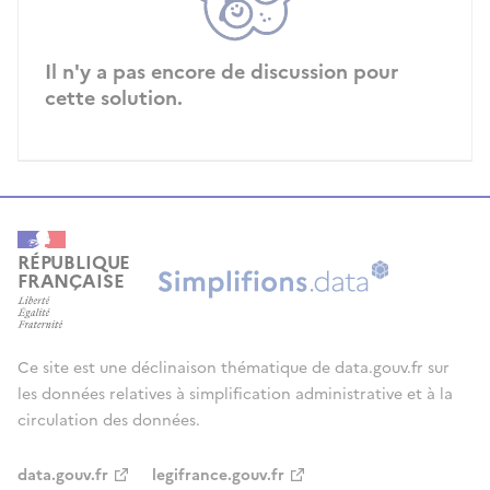
Il n'y a pas encore de discussion pour
cette solution.
RÉPUBLIQUE
FRANÇAISE
Ce site est une déclinaison thématique de data.gouv.fr sur
les données relatives à simplification administrative et à la
circulation des données.
data.gouv.fr
legifrance.gouv.fr