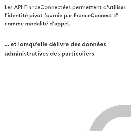
Les API FranceConnectées permettent d'
utiliser
l'identité pivot fournie par
FranceConnect
comme modalité d'appel.
... et lorsqu'elle délivre des données
administratives des particuliers.