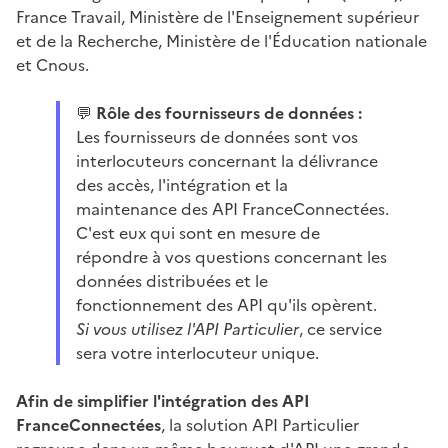
France Travail, Ministère de l'Enseignement supérieur
et de la Recherche, Ministère de l'Éducation nationale
et Cnous.
💬
Rôle des fournisseurs de données :
Les fournisseurs de données sont vos
interlocuteurs concernant la délivrance
des accès, l'intégration et la
maintenance des API FranceConnectées.
C'est eux qui sont en mesure de
répondre à vos questions concernant les
données distribuées et le
fonctionnement des API qu'ils opèrent.
Si vous utilisez l'API Particulier
, ce service
sera votre interlocuteur unique.
Afin de simplifier l'intégration des API
FranceConnectées
, la solution API Particulier