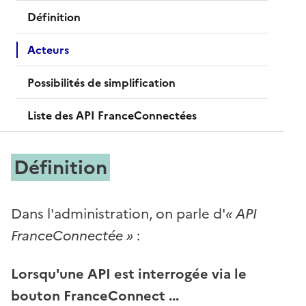
Définition
Acteurs
Possibilités de simplification
Liste des API FranceConnectées
Définition
Dans l'administration, on parle d'
« API
FranceConnectée »
:
Lorsqu'une API est interrogée via le
bouton FranceConnect ...