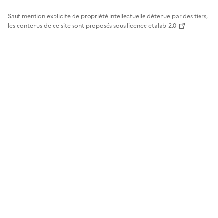
Sauf mention explicite de propriété intellectuelle détenue par des tiers,
les contenus de ce site sont proposés sous
licence etalab-2.0