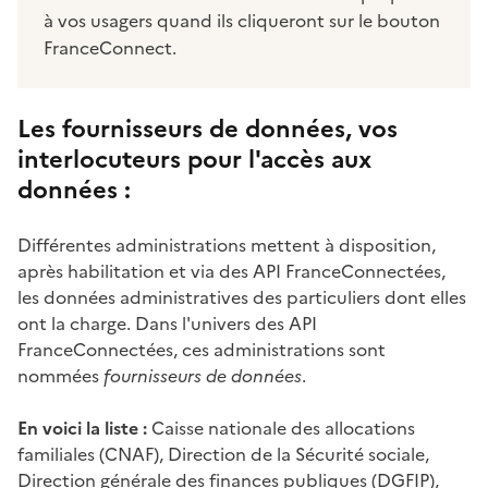
à vos usagers quand ils cliqueront sur le bouton
FranceConnect.
Les fournisseurs de données, vos
interlocuteurs pour l'accès aux
données :
Différentes administrations mettent à disposition,
après habilitation et via des API FranceConnectées,
les données administratives des particuliers dont elles
ont la charge. Dans l'univers des API
FranceConnectées, ces administrations sont
nommées
fournisseurs de données
.
En voici la liste :
Caisse nationale des allocations
familiales (CNAF), Direction de la Sécurité sociale,
Direction générale des finances publiques (DGFIP),