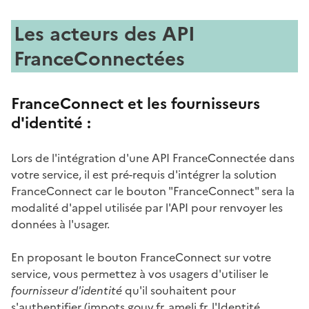
Les acteurs des API
FranceConnectées
FranceConnect et les fournisseurs
d'identité :
Lors de l'intégration d'une API FranceConnectée dans
votre service, il est pré-requis d'intégrer la solution
FranceConnect car le bouton "FranceConnect" sera la
modalité d'appel utilisée par l'API pour renvoyer les
données à l'usager.
En proposant le bouton FranceConnect sur votre
service, vous permettez à vos usagers d'utiliser le
fournisseur d'identité
qu'il souhaitent pour
s'authentifier (impots.gouv.fr, ameli.fr, l'Identité