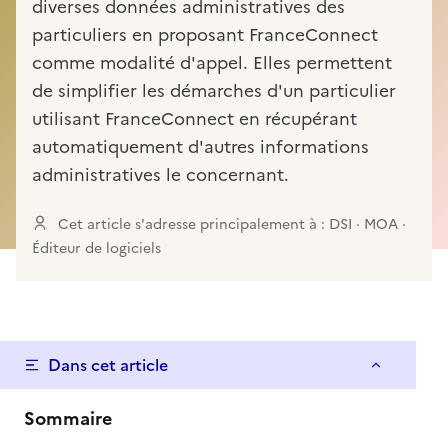
diverses données administratives des
particuliers en proposant FranceConnect
comme modalité d'appel. Elles permettent
de simplifier les démarches d'un particulier
utilisant FranceConnect en récupérant
automatiquement d'autres informations
administratives le concernant.
Cet article s'adresse principalement à : DSI · MOA ·
Éditeur de logiciels
Dans cet article
Sommaire