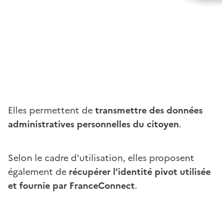
Elles permettent de
transmettre des données
administratives personnelles du citoyen
.
Selon le cadre d'utilisation, elles proposent
également de
récupérer l'identité pivot utilisée
et fournie par FranceConnect
.