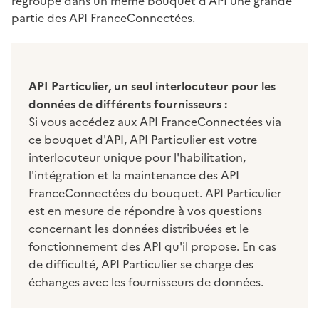
regroupe dans un même bouquet d'API une grande
partie des API FranceConnectées.
API Particulier, un seul interlocuteur pour les
données de différents fournisseurs :
Si vous accédez aux API FranceConnectées via
ce bouquet d'API, API Particulier est votre
interlocuteur unique pour l'habilitation,
l'intégration et la maintenance des API
FranceConnectées du bouquet. API Particulier
est en mesure de répondre à vos questions
concernant les données distribuées et le
fonctionnement des API qu'il propose. En cas
de difficulté, API Particulier se charge des
échanges avec les fournisseurs de données.