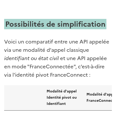
Possibilités de simplification
Voici un comparatif entre une API appelée
via une modalité d'appel classique
identifiant ou état civil
et une API appelée
en mode "FranceConnectée", c'est-à-dire
via l'identité pivot FranceConnect :
Modalité d'appel
Modalité d'appe
Identité pivot ou
FranceConnect
Identifiant