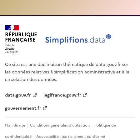
RÉPUBLIQUE
FRANÇAISE
Ce site est une déclinaison thématique de data.gouv.fr sur
les données relatives à simplification administrative et à la
circulation des données.
data.gouv.fr
legifrance.gouv.fr
gouvernement.fr
Plan du site
Conditions générales d'utilisation
Politique de
confidentialité
Accessibilité : partiellement conforme