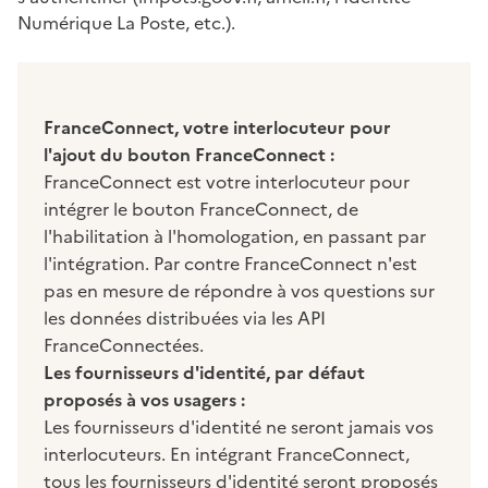
Numérique La Poste, etc.).
FranceConnect, votre interlocuteur pour
l'ajout du bouton FranceConnect :
FranceConnect est votre interlocuteur pour
intégrer le bouton FranceConnect, de
l'habilitation à l'homologation, en passant par
l'intégration. Par contre FranceConnect n'est
pas en mesure de répondre à vos questions sur
les données distribuées via les API
FranceConnectées.
Les fournisseurs d'identité, par défaut
proposés à vos usagers :
Les fournisseurs d'identité ne seront jamais vos
interlocuteurs. En intégrant FranceConnect,
tous les fournisseurs d'identité seront proposés